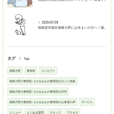
2026/07/28
相模原市南区相模大野にお住まいの方へ！猫背を根本改善して不調のない身体へ
タグ
Tags
相模大野
整骨院
コンセプト
相模大野の整骨院･さがみおおの整骨院の口コミ情報
相模大野の整骨院･さがみおおの整骨院の評判
相模大野の整骨院･さがみおおの整骨院のお客様の声
サービス
メニュー
よくある質問
スタッフ
アクセス