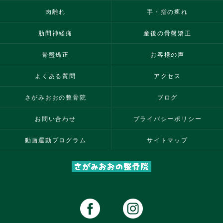
肉離れ
手・指の痺れ
肋間神経痛
産後の骨盤矯正
骨盤矯正
お客様の声
よくある質問
アクセス
さがみおおの整骨院
ブログ
お問い合わせ
プライバシーポリシー
動画運動プログラム
サイトマップ