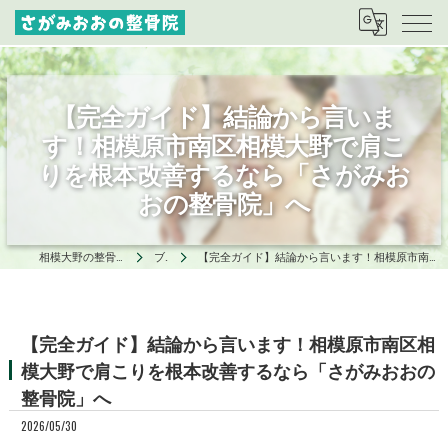
【完全ガイド】結論から言いま
す！相模原市南区相模大野で肩こ
りを根本改善するなら「さがみお
おの整骨院」へ
相模大野の整骨院はさがみおおの整骨院
ブログ
【完全ガイド】結論から言います！相模原市南区相模大野で肩こりを根本改善するなら「さがみおおの整骨院」へ
【完全ガイド】結論から言います！相模原市南区相
模大野で肩こりを根本改善するなら「さがみおおの
整骨院」へ
2026/05/30