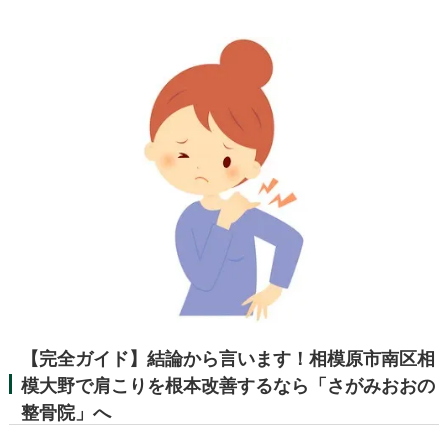
【完全ガイド】結論から言います！相模原市南区相
模大野で肩こりを根本改善するなら「さがみおおの
整骨院」へ