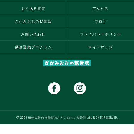
よくある質問
アクセス
さがみおおの整骨院
ブログ
お問い合わせ
プライバシーポリシー
動画運動プログラム
サイトマップ
© 2026 相模大野の整骨院はさがみおおの整骨院 ALL RIGHTS RESERVED.