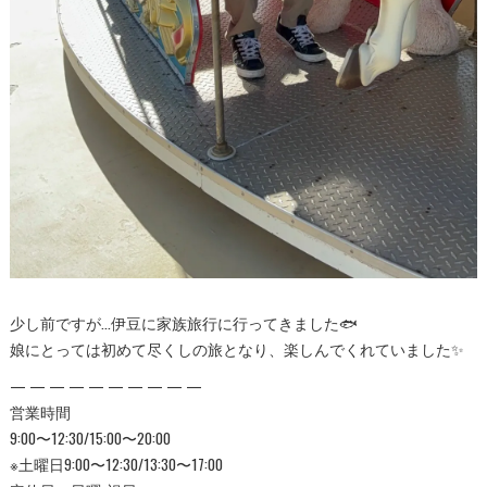
少し前ですが…伊豆に家族旅行に行ってきました🐟
娘にとっては初めて尽くしの旅となり、楽しんでくれていました✨
— — — — — — — — — —
営業時間
9:00〜12:30/15:00〜20:00
※土曜日9:00〜12:30/13:30〜17:00