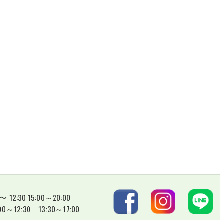
12:30 15:00～20:00
30 13:30～17:00